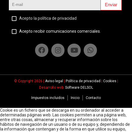
Enviar
Acepto la política de privacidad
Acepto recibir comunicaciones comerciales.
© Copyright 2026 |
Aviso legal
|
Política de privacidad
|
Cookies
|
Desarrollo web:
Software DELSOL
Impuestos incluidos
Inicio
Contacto
Cookie es un fichero que se descarga en su ordenador al acceder a
determinadas páginas web. Las cookies permiten a una página web,
entre otras cosas, almacenar y recuperar información sobre los
hábitos de navegación de un usuario o de su equipo y, dependiendo de
la información que contengan y de la forma en que utilice su equipo,