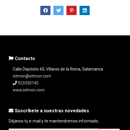
Contacto
Calle Depósito 60, Villares de la Reina, Salamanca
sitmon@sitmon.com
923330145
www.sitmon.com
Suscríbete a nuestras novedades
Déjanos tu e-mail y te mantendremos informado...