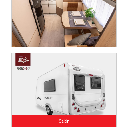
Salón