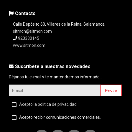
Contacto
Calle Depósito 60, Villares de la Reina, Salamanca
sitmon@sitmon.com
923330145
www.sitmon.com
Suscríbete a nuestras novedades
Déjanos tu e-mail y te mantendremos informado...
Enviar
Acepto la política de privacidad
Acepto recibir comunicaciones comerciales.