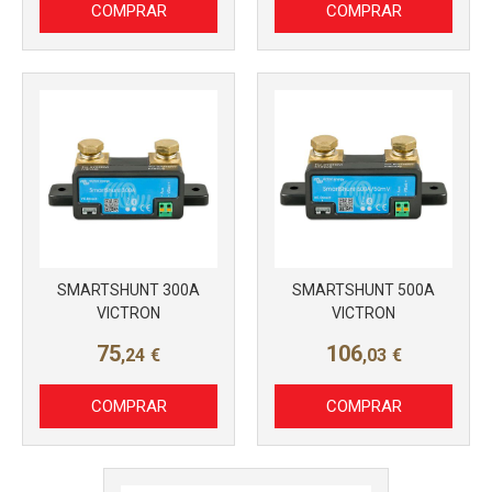
COMPRAR
COMPRAR
SMARTSHUNT 300A
SMARTSHUNT 500A
VICTRON
VICTRON
75
106
,24
€
,03
€
COMPRAR
COMPRAR