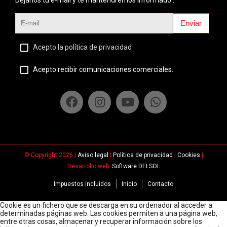
Enviar
Acepto la política de privacidad
Acepto recibir comunicaciones comerciales.
© Copyright 2026 |
Aviso legal
|
Política de privacidad
|
Cookies
|
Desarrollo web:
Software DELSOL
Impuestos incluidos
Inicio
Contacto
Cookie es un fichero que se descarga en su ordenador al acceder a
determinadas páginas web. Las cookies permiten a una página web,
entre otras cosas, almacenar y recuperar información sobre los