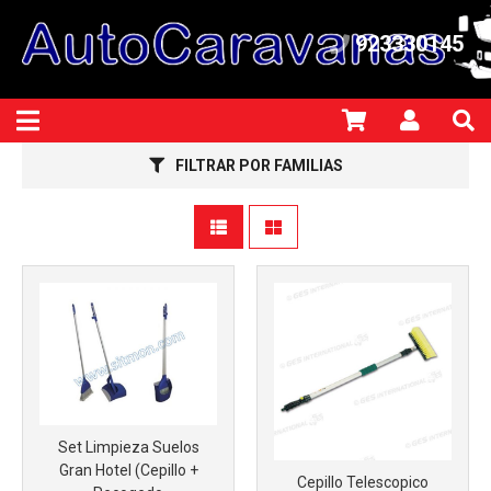
923330145
FILTRAR POR FAMILIAS
Set Limpieza Suelos
Gran Hotel (Cepillo +
Cepillo Telescopico