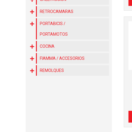
RETROCAMARAS
PORTABICIS /
PORTAMOTOS
COCINA
FIAMMA / ACCESORIOS
REMOLQUES