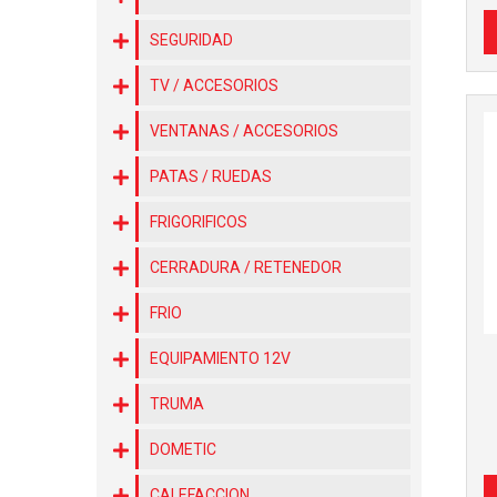
SEGURIDAD
TV / ACCESORIOS
VENTANAS / ACCESORIOS
PATAS / RUEDAS
FRIGORIFICOS
CERRADURA / RETENEDOR
FRIO
EQUIPAMIENTO 12V
TRUMA
DOMETIC
CALEFACCION