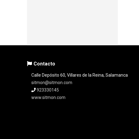
Contacto
Calle Depósito 60, Villares de la Reina, Salamanca
sitmon@sitmon.com
923330145
www.sitmon.com