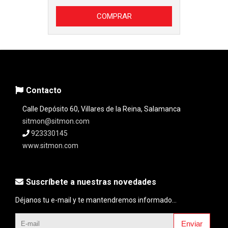
COMPRAR
Contacto
Calle Depósito 60, Villares de la Reina, Salamanca
sitmon@sitmon.com
923330145
www.sitmon.com
Suscríbete a nuestras novedades
Déjanos tu e-mail y te mantendremos informado...
Enviar