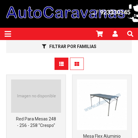
923330145
FILTRAR POR FAMILIAS
Red Para Mesas 248
- 256 - 258 "Crespo"
Mesa Flex Aluminio