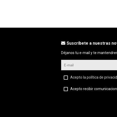
Suscríbete a nuestras n
Déjanos tu e-mail y te mantendre
Acepto la política de privaci
Acepto recibir comunicacion