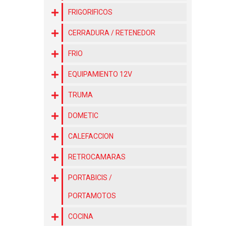
FRIGORIFICOS
CERRADURA / RETENEDOR
FRIO
EQUIPAMIENTO 12V
TRUMA
DOMETIC
CALEFACCION
RETROCAMARAS
PORTABICIS /
PORTAMOTOS
COCINA