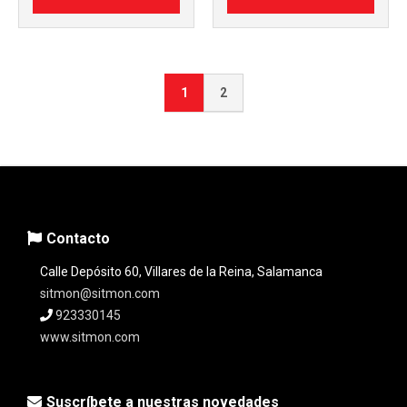
1
2
Contacto
Calle Depósito 60, Villares de la Reina, Salamanca
sitmon@sitmon.com
923330145
www.sitmon.com
Suscríbete a nuestras novedades