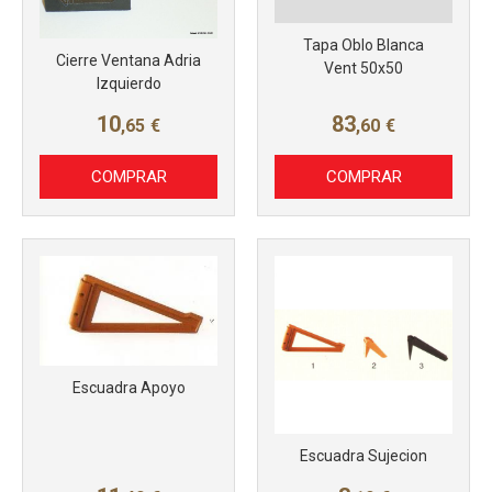
Tapa Oblo Blanca
Cierre Ventana Adria
Vent 50x50
Izquierdo
10
83
,65
€
,60
€
COMPRAR
COMPRAR
Escuadra Apoyo
Escuadra Sujecion