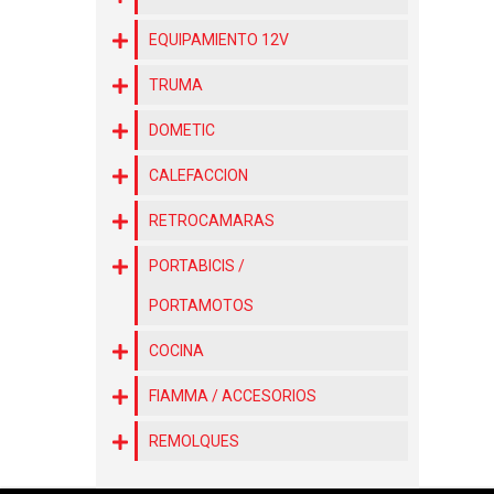
EQUIPAMIENTO 12V
TRUMA
DOMETIC
CALEFACCION
RETROCAMARAS
PORTABICIS /
PORTAMOTOS
COCINA
FIAMMA / ACCESORIOS
REMOLQUES