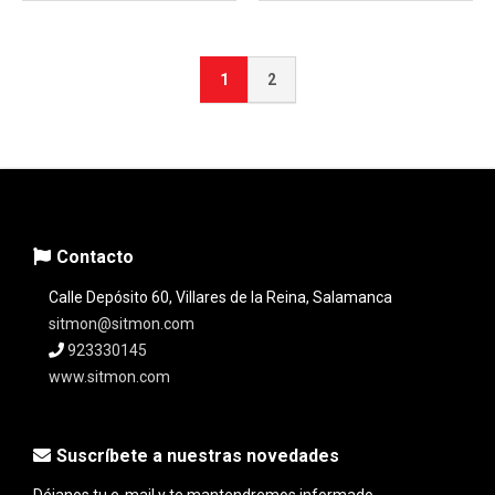
1
2
Contacto
Calle Depósito 60, Villares de la Reina, Salamanca
sitmon@sitmon.com
923330145
www.sitmon.com
Suscríbete a nuestras novedades