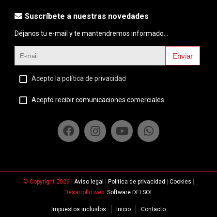
Suscríbete a nuestras novedades
Déjanos tu e-mail y te mantendremos informado...
Enviar
Acepto la política de privacidad
Acepto recibir comunicaciones comerciales.
© Copyright 2026 |
Aviso legal
|
Política de privacidad
|
Cookies
|
Desarrollo web:
Software DELSOL
Impuestos incluidos
Inicio
Contacto