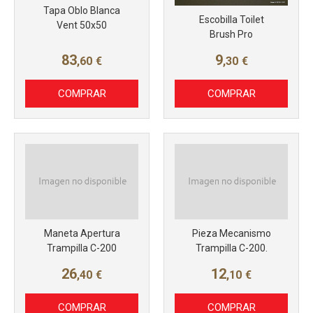
Tapa Oblo Blanca
Escobilla Toilet
Vent 50x50
Brush Pro
83
9
,60
€
,30
€
COMPRAR
COMPRAR
Maneta Apertura
Pieza Mecanismo
Trampilla C-200
Trampilla C-200.
26
12
,40
€
,10
€
COMPRAR
COMPRAR